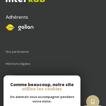
Adhérents
Nos partenaires
Mentions légales
Admin
Comme beaucoup, notre site
Nos honoraires
utilise les cookies
On aimerait vous accompagner pendant
Politique RGPD
votre visite.