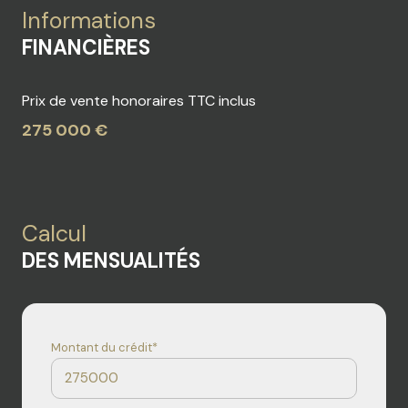
Informations
FINANCIÈRES
Prix de vente honoraires TTC inclus
275 000 €
Calcul
DES MENSUALITÉS
Montant du crédit*