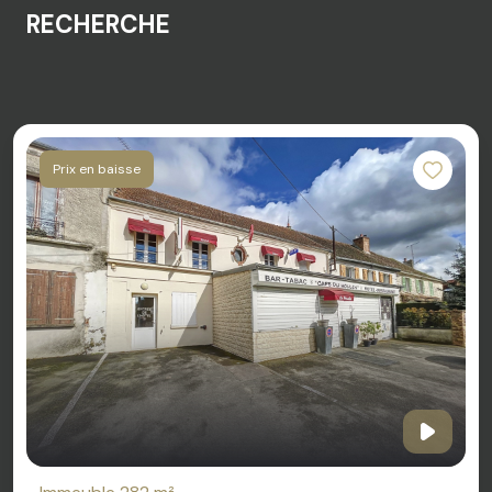
RECHERCHE
Prix en baisse