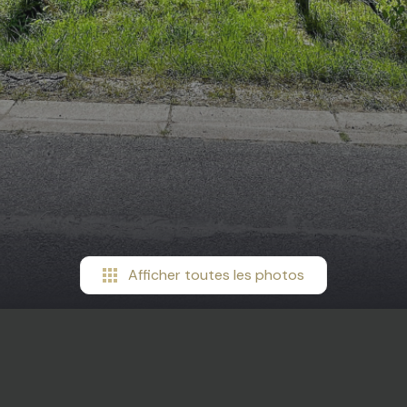
Afficher toutes les photos