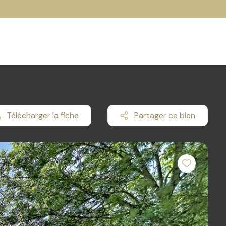
Télécharger la fiche
Partager ce bien