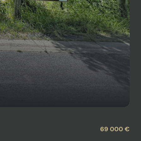
69 000 €