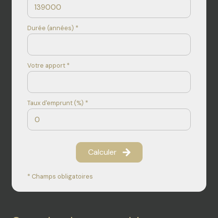
Durée (années) *
Votre apport *
Taux d'emprunt (%) *
Calculer
* Champs obligatoires