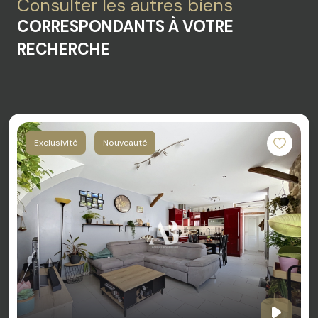
Consulter les autres biens
CORRESPONDANTS À VOTRE
RECHERCHE
Exclusivité
Nouveauté