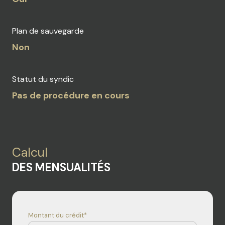
Plan de sauvegarde
Non
Statut du syndic
Pas de procédure en cours
Calcul
DES MENSUALITÉS
Montant du crédit*