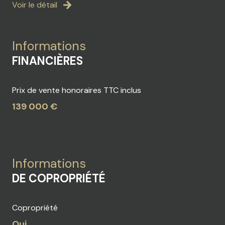
Voir le détail
Informations
FINANCIÈRES
Prix de vente honoraires TTC inclus
139 000 €
Informations
DE COPROPRIÉTÉ
Copropriété
Oui