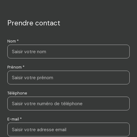
Prendre contact
Nom *
Prénom *
Téléphone
E-mail *