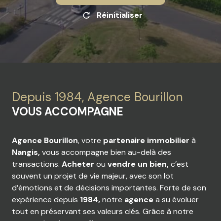
Réinitialiser
Depuis 1984, Agence Bourillon
VOUS ACCOMPAGNE
Agence Bourillon
, votre
partenaire immobilier
à
Nangis,
vous accompagne bien au-delà des
transactions.
Acheter
ou
vendre un bien,
c’est
souvent un projet de vie majeur, avec son lot
d’émotions et de décisions importantes. Forte de son
expérience depuis
1984,
notre
agence
a su évoluer
tout en préservant ses valeurs clés. Grâce à notre