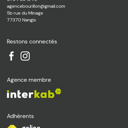
agencebourillon@gmail.com
5b rue du Minage
77370 Nangis
Restons connectés
Agence membre
Adhérents