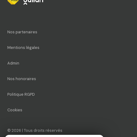
Nos partenaires
Mentions légales
Admin
Nos honoraires
Politique RGPD
Cookies
© 2026 | Tous droits réservés