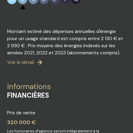
Montant estimé des dépenses annuelles d'énergie
pour un usage standard est compris entre 2 130 € et
2 930 € . Prix moyens des énergies indexés sur les
années 2021, 2022 et 2023 (abonnements compris).
Voir le détail
Informations
FINANCIÈRES
Prix de vente
320 000 €
Les honoraires d'agence seront intégralement à la